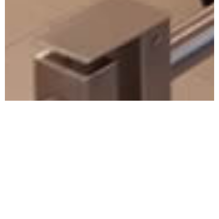
ESTACIONEs de Servicio Shell