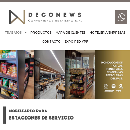
TRABAJOS
PRODUCTOS
MAPA DE CLIENTES
HOTELERÍA/EMPRESAS
CONTACTO
EXPO RED YPF
MOBILIARIO PARA
ESTACIONES DE SERVICIO