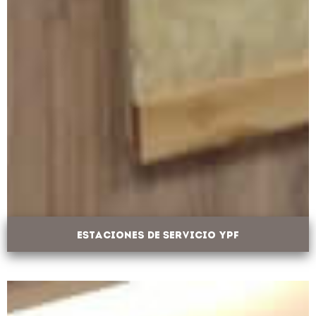
ESTACIONEs de Servicio YPF